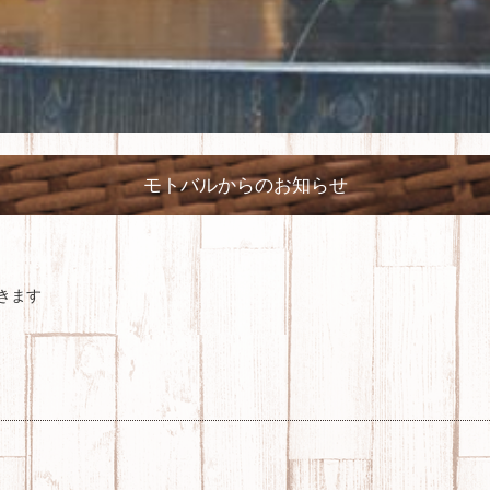
モトバルからのお知らせ
きます