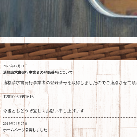
2023年12月01日
適格請求書発行事業者の登録番号について
適格請求書発行事業者の登録番号を取得しましたのでご連絡させて頂
T2810059991616
今後ともどうぞ宜しくお願い申し上げます
2018年04月27日
ホームページ公開しました